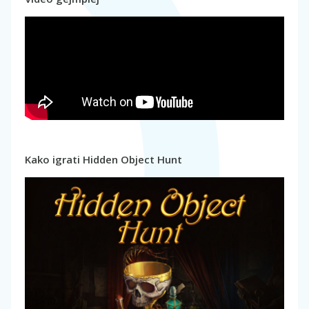
Kako igrati Hidden Object Hunt