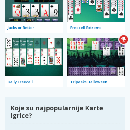
Jacks or Better
Freecell Extreme
Daily Freecell
Tripeaks Halloween
Koje su najpopularnije Karte
igrice?