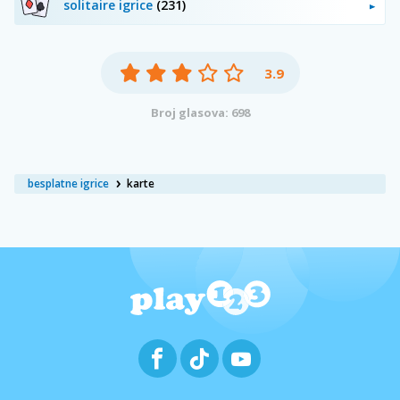
solitaire igrice
(231)
3.9
Broj glasova: 698
besplatne igrice
karte