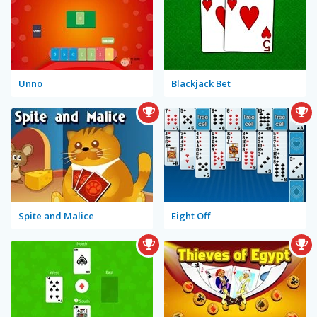
Unno
Blackjack Bet
Spite and Malice
Eight Off