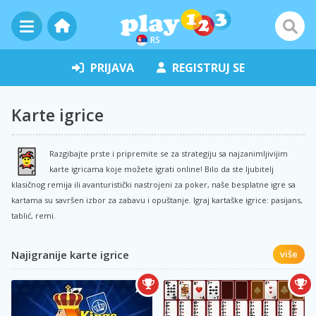
RS
PRIJAVA
REGISTRUJ SE
Karte igrice
Razgibajte prste i pripremite se za strategiju sa najzanimljivijim
karte igricama koje možete igrati online! Bilo da ste ljubitelj
klasičnog remija ili avanturistički nastrojeni za poker, naše besplatne igre sa
kartama su savršen izbor za zabavu i opuštanje. Igraj kartaške igrice: pasijans,
tablić, remi.
Najigranije karte igrice
više