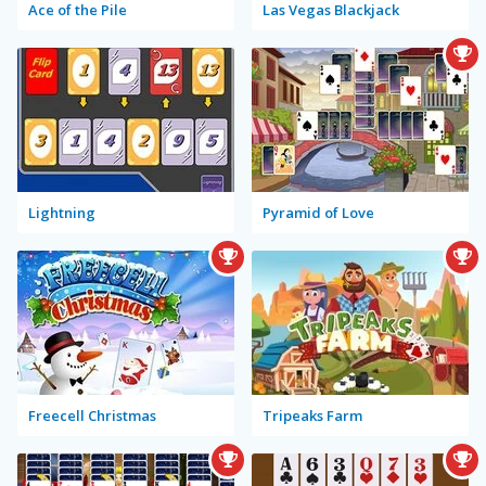
Ace of the Pile
Las Vegas Blackjack
Lightning
Pyramid of Love
Freecell Christmas
Tripeaks Farm