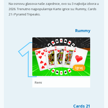
Na osnovu glasova naše zajednice, ovo su 3 najbolja izbora u
2026. Trenutno najpopularnije Karte igrice su: Rummy, Cards
21 i Pyramid Tripeaks.
Rummy
Igraj
Remi
Cards 21