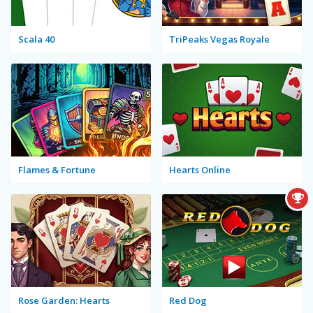
Scala 40
TriPeaks Vegas Royale
Flames & Fortune
Hearts Online
Rose Garden: Hearts
Red Dog