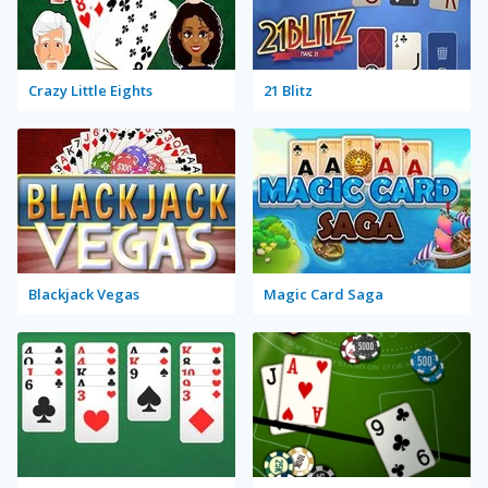
Crazy Little Eights
21 Blitz
Blackjack Vegas
Magic Card Saga