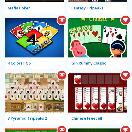
Mafia Poker
Fantasy Tripeaks
4 Colors PGS
Gin Rummy Classic
3 Pyramid Tripeaks 2
Chinese Freecell