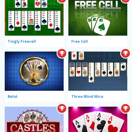
Tingly Freecell
Free Cell
Belot
Three Blind Mice