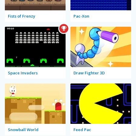
Fists of Frenzy
Pac-Xon
Space Invaders
Draw Fighter 3D
Snowball World
Feed Pac