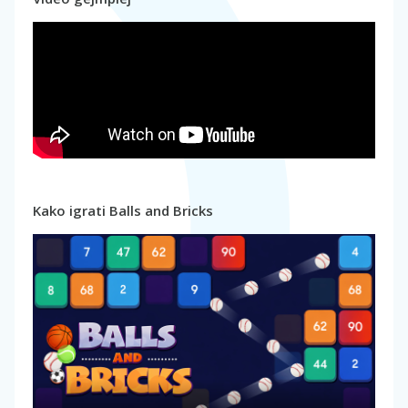
Kako igrati Balls and Bricks