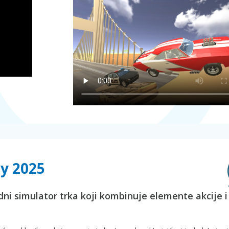
ay 2025
ni simulator trka koji kombinuje elemente akcije i