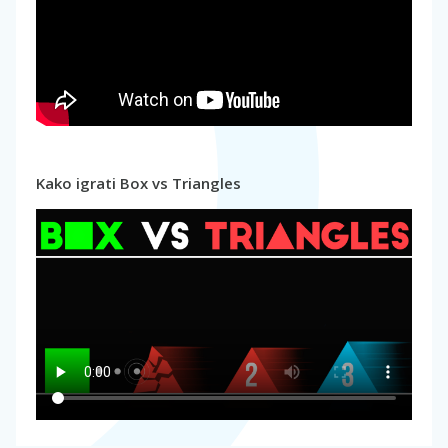
Kako igrati Box vs Triangles