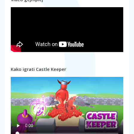
Kako igrati Castle Keeper