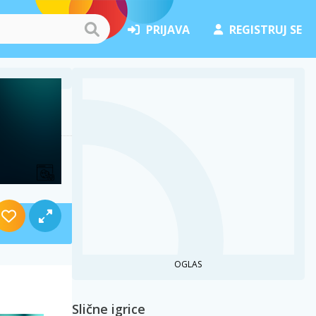
PRIJAVA
REGISTRUJ SE
OGLAS
Slične igrice