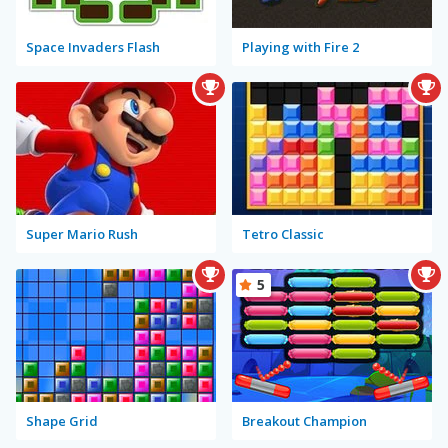
Space Invaders Flash
Playing with Fire 2
Super Mario Rush
Tetro Classic
5
Shape Grid
Breakout Champion