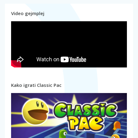
Video gejmplej
Kako igrati Classic Pac