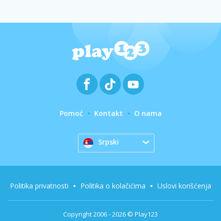
Pomoć
Kontakt
O nama
Srpski
Politika privatnosti
Politika o kolačićima
Uslovi korišćenja
Copyright 2006 - 2026 © Play123