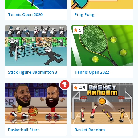
Tennis Open 2020
Ping Pong
5
Stick Figure Badminton 3
Tennis Open 2022
4.5
Basketball Stars
Basket Random