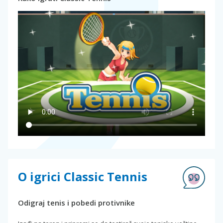
O igrici Classic Tennis
Odigraj tenis i pobedi protivnike