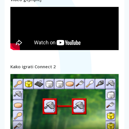
Kako igrati Connect 2