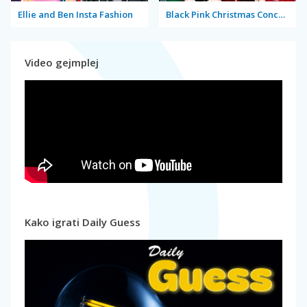
Ellie and Ben Insta Fashion
Black Pink Christmas Concert
Video gejmplej
Kako igrati Daily Guess