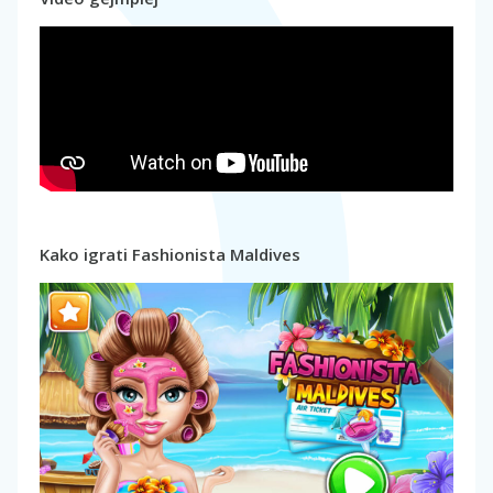
Kako igrati Fashionista Maldives