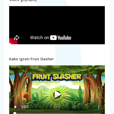
Kako igrati Fruit Slasher