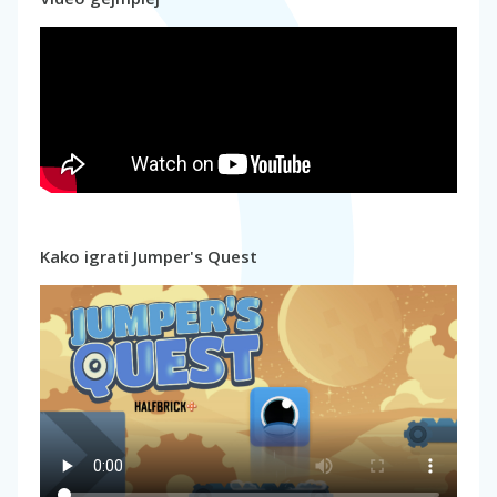
Kako igrati Jumper's Quest