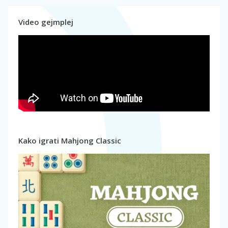
Video gejmplej
Kako igrati Mahjong Classic