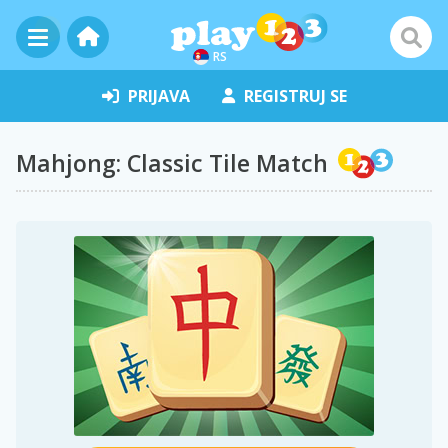
RS
PRIJAVA
REGISTRUJ SE
Mahjong: Classic Tile Match