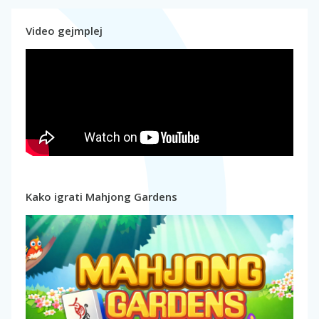
Video gejmplej
Kako igrati Mahjong Gardens