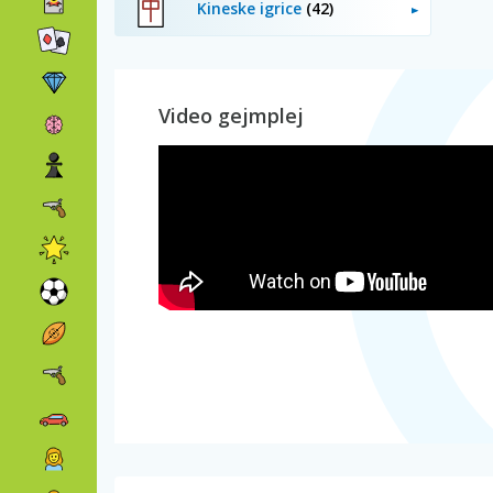
Kineske igrice
(42)
Video gejmplej