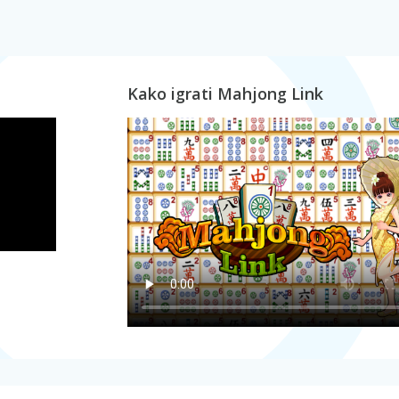
Kako igrati Mahjong Link