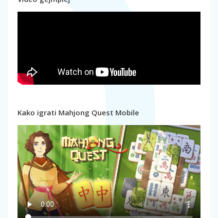
Kako igrati Mahjong Quest Mobile