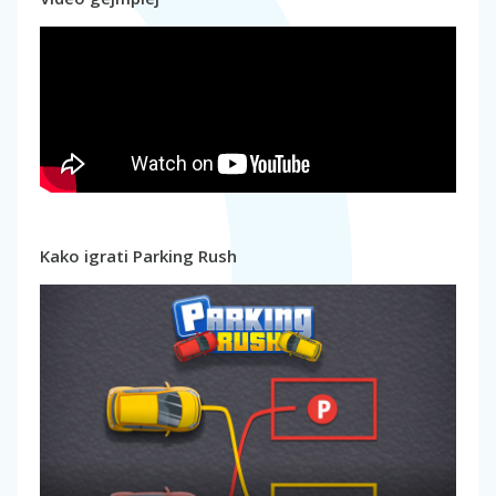
Kako igrati Parking Rush