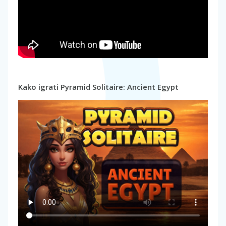
Kako igrati Pyramid Solitaire: Ancient Egypt