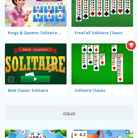
Kings & Queens: Solitaire Tripeaks
FreeCell Solitaire Classic
Best Classic Solitaire
Solitaire Classic
OGLAS
4.2