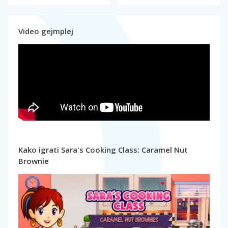
Video gejmplej
Kako igrati Sara's Cooking Class: Caramel Nut
Brownie