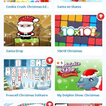
Cookie Crush: Christmas Edition
Santa on Skates
Santa Drop
10x10! Christmas
5
Freecell Christmas Solitaire
My Dolphin Show: Christmas