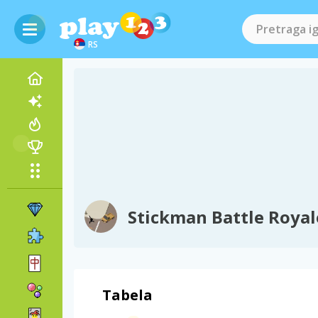
RS
Stickman Battle Royal
Tabela