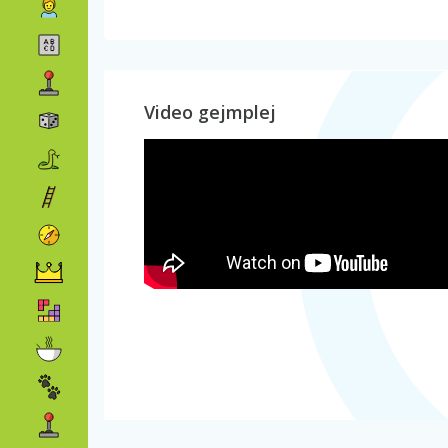
Video gejmplej