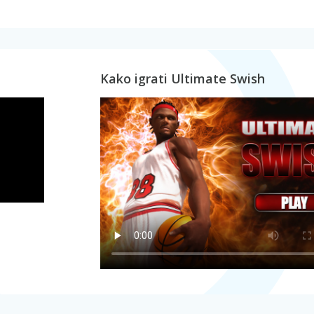
Kako igrati Ultimate Swish