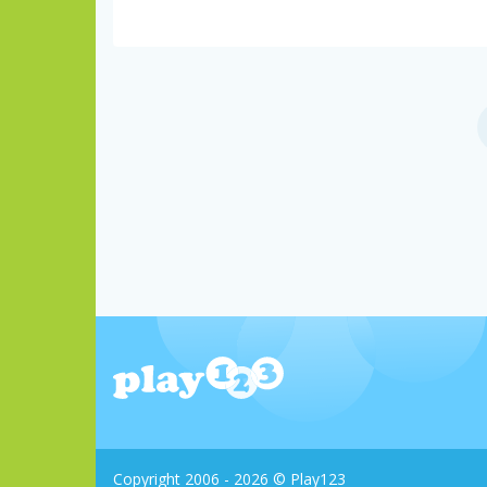
Copyright 2006 - 2026 © Play123