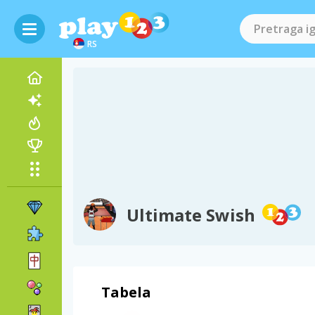
RS
Ultimate Swish
Tabela