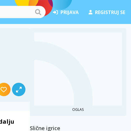
PRIJAVA
REGISTRUJ SE
OGLAS
dalju
Slične igrice