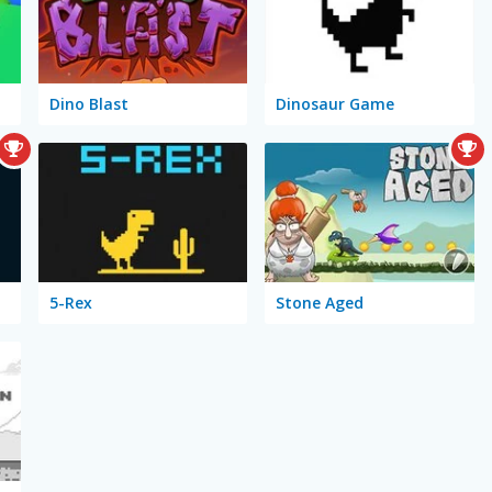
Dino Blast
Dinosaur Game
5-Rex
Stone Aged