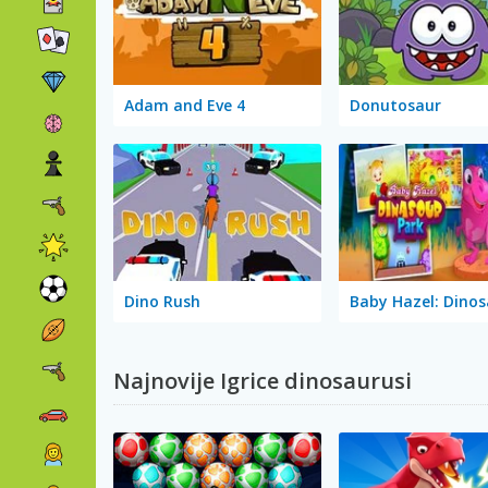
Adam and Eve 4
Donutosaur
Dino Rush
Najnovije Igrice dinosaurusi