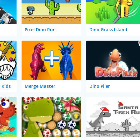
Pixel Dino Run
Dino Grass Island
 Kids
Merge Master
Dino Piler