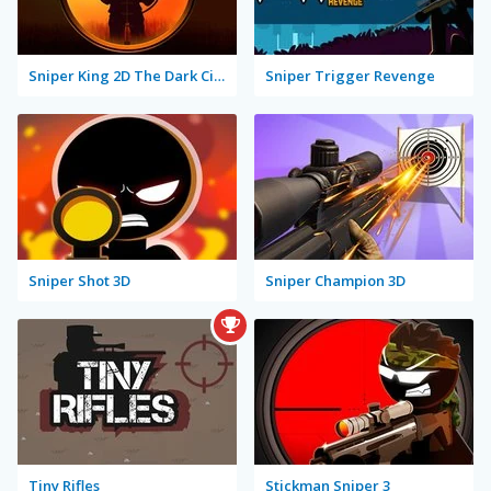
Sniper King 2D The Dark City
Sniper Trigger Revenge
Sniper Shot 3D
Sniper Champion 3D
Tiny Rifles
Stickman Sniper 3