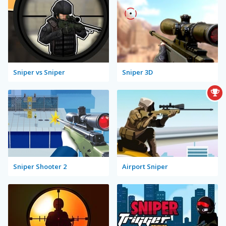
Sniper vs Sniper
Sniper 3D
Sniper Shooter 2
Airport Sniper