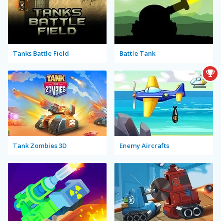
Tanks Battle Field
Battle Tank
Tank Zombies 3D
Enemy Aircrafts