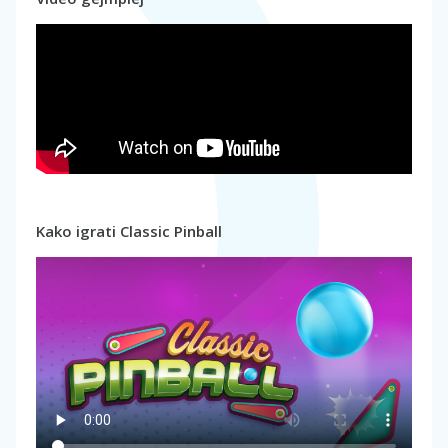
Kako igrati Classic Pinball