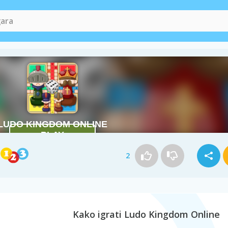
2
Kako igrati Ludo Kingdom Online