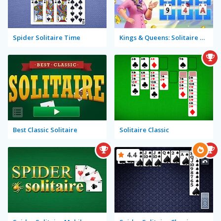
Spider Solitaire Time
Kings & Queens: Solitaire Tripeaks
Best Classic Solitaire
Solitaire Classic
4.4