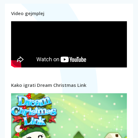
Video gejmplej
Kako igrati Dream Christmas Link