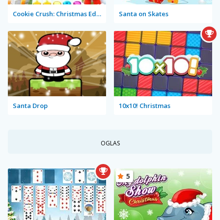
Cookie Crush: Christmas Edition
Santa on Skates
Santa Drop
10x10! Christmas
OGLAS
5