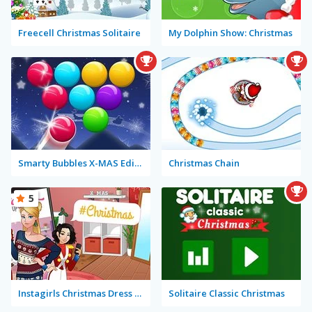
Freecell Christmas Solitaire
My Dolphin Show: Christmas
Smarty Bubbles X-MAS Edition
Christmas Chain
5
Instagirls Christmas Dress Up
Solitaire Classic Christmas