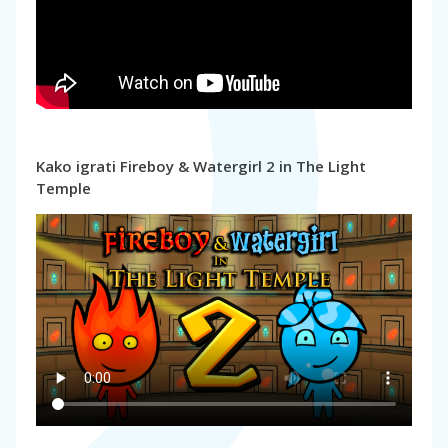
Kako igrati Fireboy & Watergirl 2 in The Light
Temple