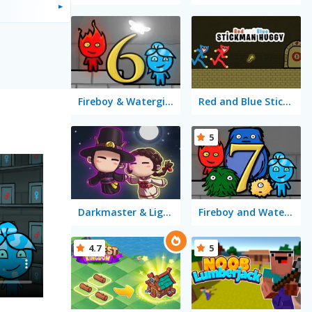
Fireboy & Watergirl 6: Fairy Tales
Red and Blue Stickman Huggy
5
Darkmaster & Lightmaiden
Fireboy and Watergirl 7: and Friends
4.7
5