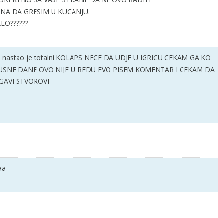
NA DA GRESIM U KUCANJU.
ALO??????
icu nastao je totalni KOLAPS NECE DA UDJE U IGRICU CEKAM GA KO
USNE DANE OVO NIJE U REDU EVO PISEM KOMENTAR I CEKAM DA
IGAVI STVOROVI
aa