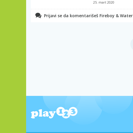
25. mart 2020
Prijavi se da komentarišeš Fireboy & Water