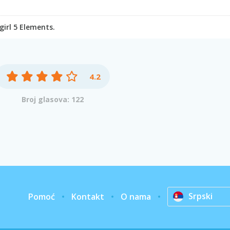
girl 5 Elements.
4.2
Broj glasova: 122
Srpski
Pomoć
Kontakt
O nama