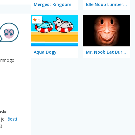
Mergest Kingdom
Idle Noob Lumberjack
5
Aqua Dogy
Mr. Noob Eat Burger
sa mnogo
mske
 je i
šesti
eš