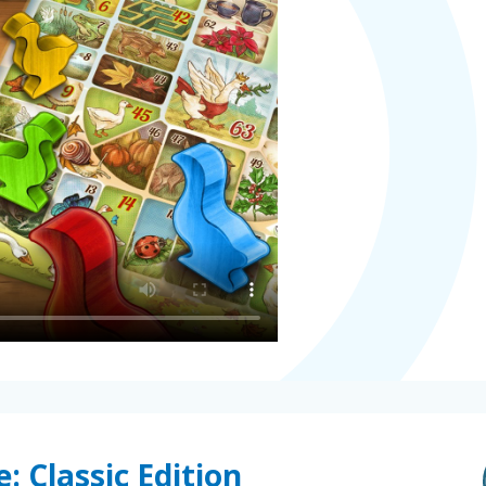
: Classic Edition