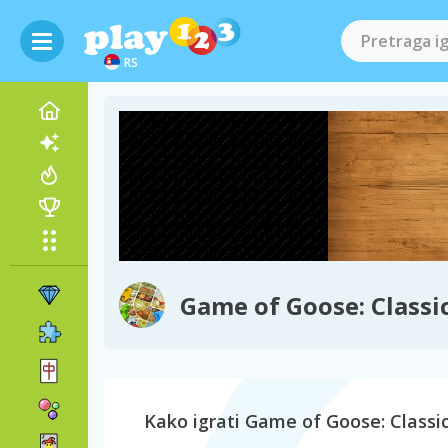
RS
Game of Goose: Classic
Kako igrati Game of Goose: Classic