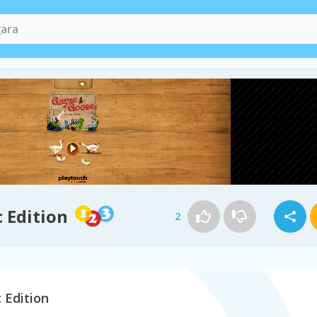
 Edition
2
 Edition