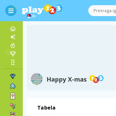
RS
Happy X-mas
Tabela