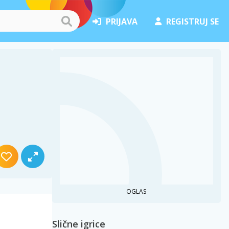
PRIJAVA
REGISTRUJ SE
OGLAS
Slične igrice