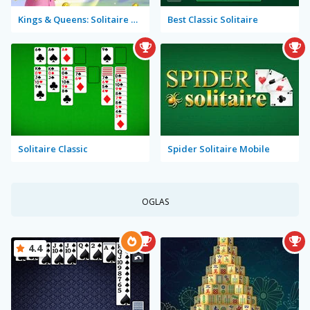
Kings & Queens: Solitaire Tripeaks
Best Classic Solitaire
Solitaire Classic
Spider Solitaire Mobile
OGLAS
4.4