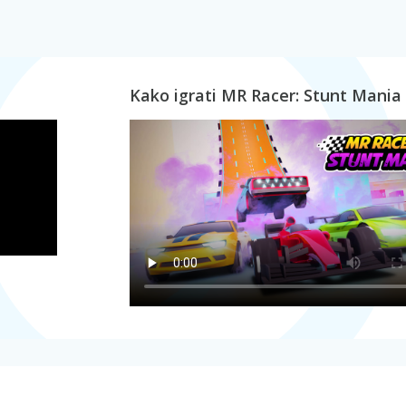
Kako igrati MR Racer: Stunt Mania