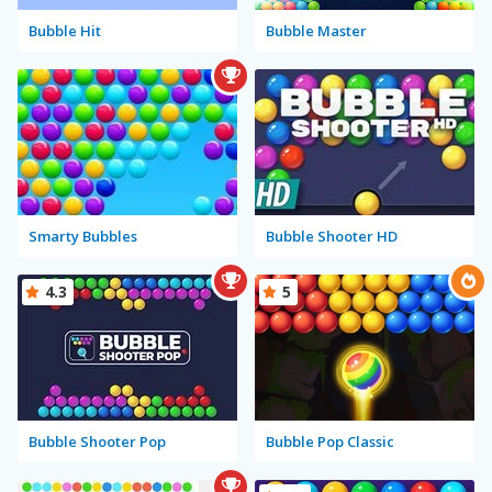
Bubble Hit
Bubble Master
Smarty Bubbles
Bubble Shooter HD
4.3
5
Bubble Shooter Pop
Bubble Pop Classic