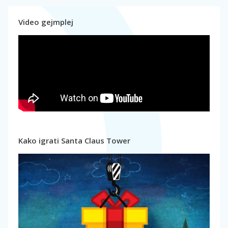
Video gejmplej
Kako igrati Santa Claus Tower