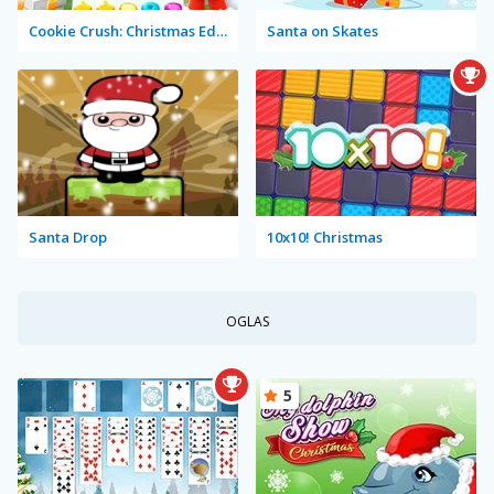
Cookie Crush: Christmas Edition
Santa on Skates
Santa Drop
10x10! Christmas
OGLAS
5