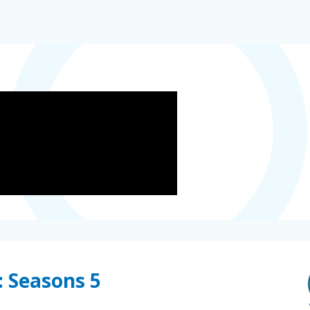
m: Seasons 5