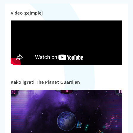
Video gejmplej
Kako igrati The Planet Guardian