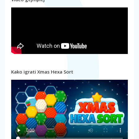
Kako igrati Xmas Hexa Sort