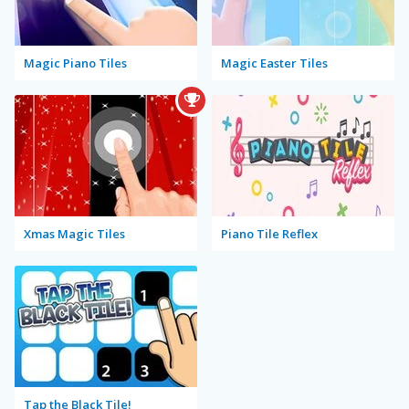
Magic Piano Tiles
Magic Easter Tiles
Xmas Magic Tiles
Piano Tile Reflex
Tap the Black Tile!