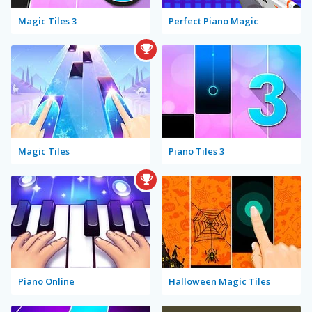
Magic Tiles 3
Perfect Piano Magic
Magic Tiles
Piano Tiles 3
Piano Online
Halloween Magic Tiles