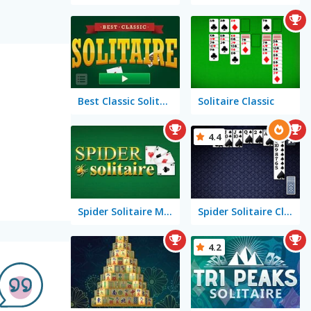
Best Classic Solitaire
Solitaire Classic
4.4
Spider Solitaire Mobile
Spider Solitaire Classic
4.2