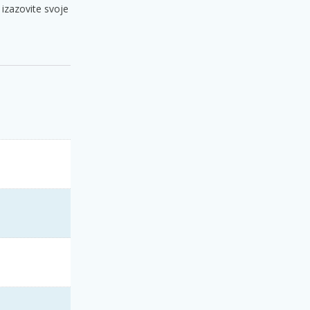
 izazovite svoje