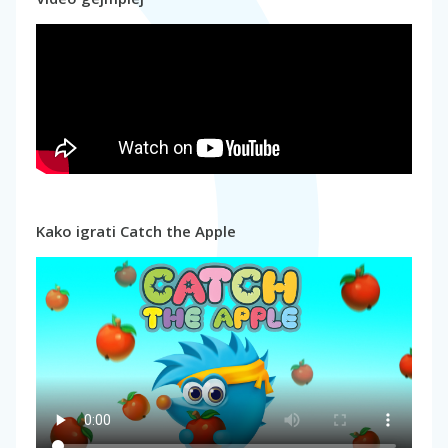
Kako igrati Catch the Apple