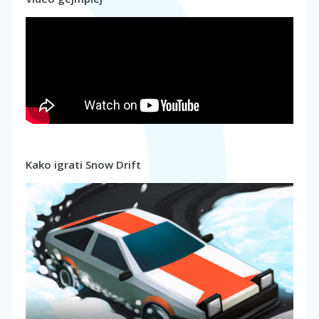
Kako igrati Snow Drift