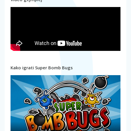
Kako igrati Super Bomb Bugs